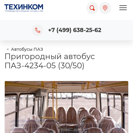
Пока
+7 (499) 638-25-62
Автобусы ПАЗ
Пригородный автобус
ПАЗ-4234-05 (30/50)