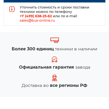
Уточнить стоимость и сроки поставки
техники можно по телефону
+7 (499) 638-25-62
или по e-mail
sales@bus-online.ru
Более 300 единиц
техники в наличии
Официальная гарантия
завода
Доставка во
все регионы РФ