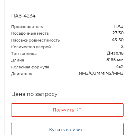
ПАЗ-4234
ПАЗ
Производитель
27-30
Посадочные места
45-50
Пассажировместимость
2
Количество дверей
Дизель
Тип топлива
8165 мм
Длина
4х2
Колесная формула
ЯМЗ/CUMMINS/ММЗ
Двигатель
Цена по запросу
Получить КП
Купить в лизинг