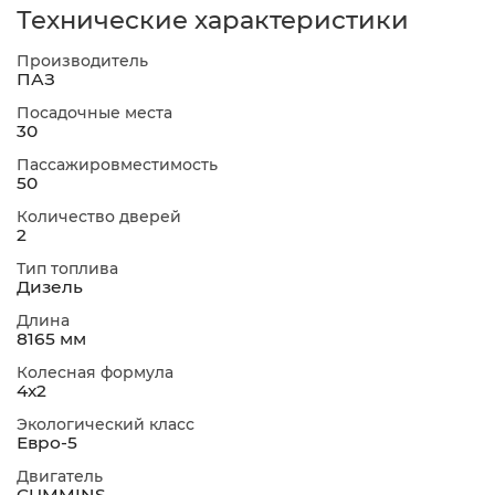
Технические характеристики
Производитель
ПАЗ
Посадочные места
30
Пассажировместимость
50
Количество дверей
2
Тип топлива
Дизель
Длина
8165 мм
Колесная формула
4х2
Экологический класс
Евро-5
Двигатель
CUMMINS