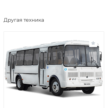
Другая техника