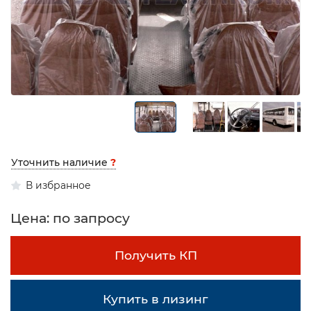
Уточнить наличие
?
В избранное
Цена: по запросу
Получить КП
Купить в лизинг