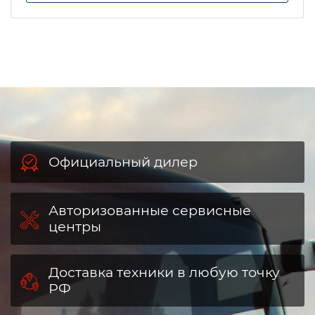
Официальный дилер
Авторизованные сервисные
центры
Доставка техники в любую точку
РФ