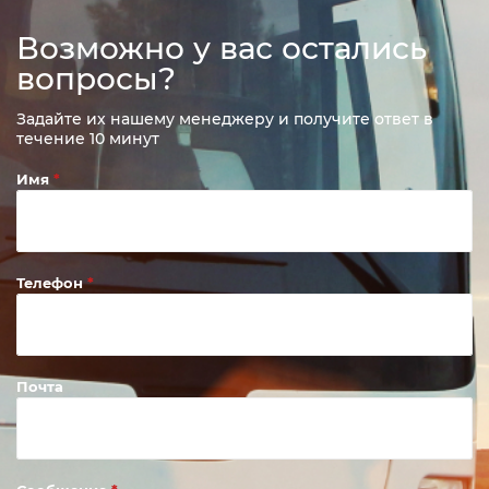
Возможно у вас остались
вопросы?
Задайте их нашему менеджеру и получите ответ в
течение 10 минут
Имя
Телефон
Почта