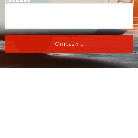
Сообщение