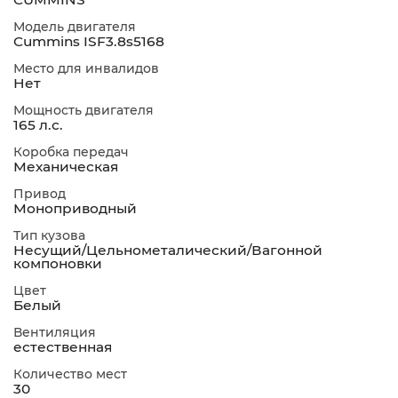
Модель двигателя
Cummins ISF3.8s5168
Место для инвалидов
Нет
Мощность двигателя
165 л.с.
Коробка передач
Механическая
Привод
Моноприводный
Тип кузова
Несущий/Цельнометалический/Вагонной
компоновки
Цвет
Белый
Вентиляция
естественная
Количество мест
30