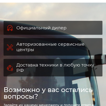
Официальный дилер
Авторизованные сервисные
центры
Доставка техники в любую точку
РФ
Возможно у вас остались
вопросы?
Задайте их нашему менеджеру и получите ответ в