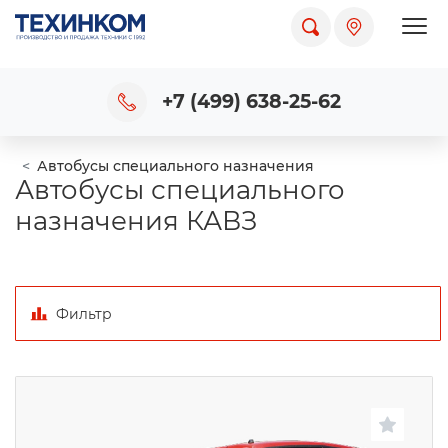
Пока
+7 (499) 638-25-62
Автобусы специального назначения
Автобусы специального
назначения КАВЗ
Фильтр