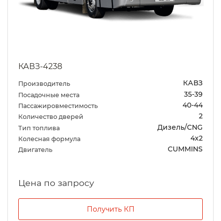
КАВЗ-4238
КАВЗ
Производитель
35-39
Посадочные места
40-44
Пассажировместимость
2
Количество дверей
Дизель/CNG
Тип топлива
4х2
Колесная формула
CUMMINS
Двигатель
Цена по запросу
Получить КП