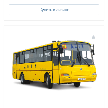
Купить в лизинг