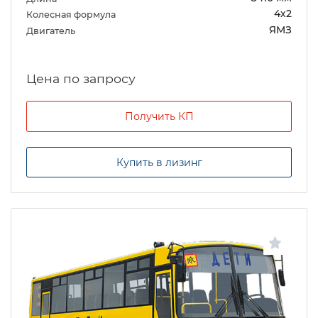
4х2
Колесная формула
ЯМЗ
Двигатель
Цена по запросу
Получить КП
Купить в лизинг