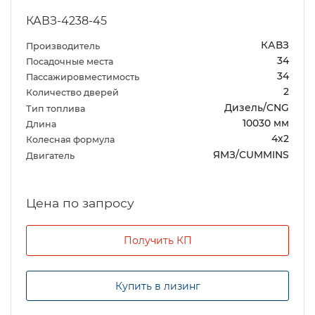
КАВЗ-4238-45
КАВЗ
Производитель
34
Посадочные места
34
Пассажировместимость
2
Количество дверей
Дизель/CNG
Тип топлива
10030 мм
Длина
4х2
Колесная формула
ЯМЗ/CUMMINS
Двигатель
Цена по запросу
Получить КП
Купить в лизинг