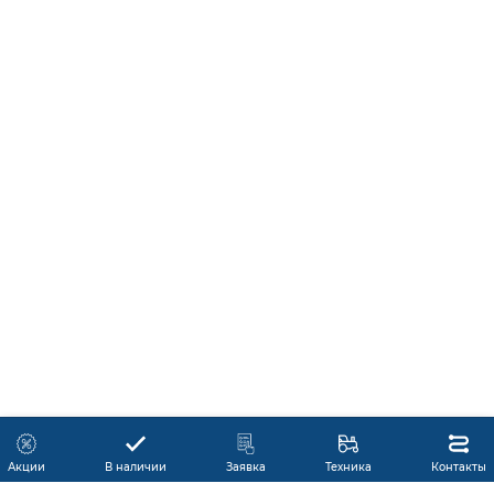
Акции
В наличии
Заявка
Техника
Контакты