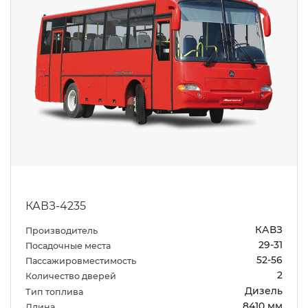
КАВЗ-4235
КАВЗ
Производитель
29-31
Посадочные места
52-56
Пассажировместимость
2
Количество дверей
Дизель
Тип топлива
8410 мм
Длина