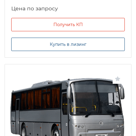
Цена по запросу
Получить КП
Купить в лизинг