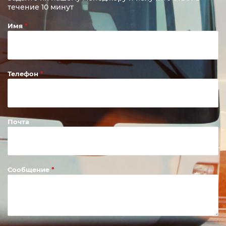
течение 10 минут
Имя
Телефон
Почта
Сообщение