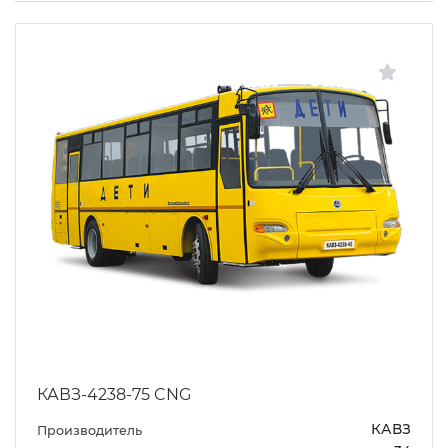
КАВЗ-4238-75 CNG
КАВЗ
Производитель