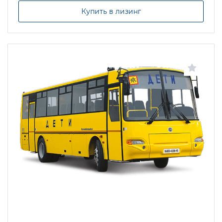
Купить в лизинг