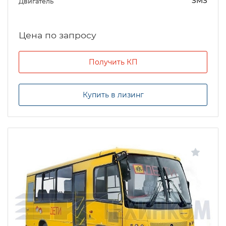
ЗМЗ
Двигатель
Цена по запросу
Получить КП
Купить в лизинг