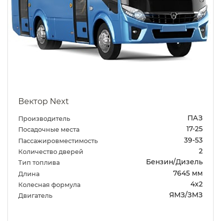
Вектор Next
ПАЗ
Производитель
17-25
Посадочные места
39-53
Пассажировместимость
2
Количество дверей
Бензин/Дизель
Тип топлива
7645 мм
Длина
4х2
Колесная формула
ЯМЗ/ЗМЗ
Двигатель