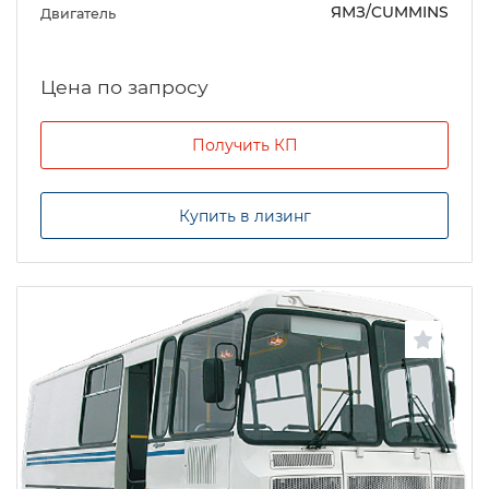
ЯМЗ/CUMMINS
Двигатель
Цена по запросу
Получить КП
Купить в лизинг