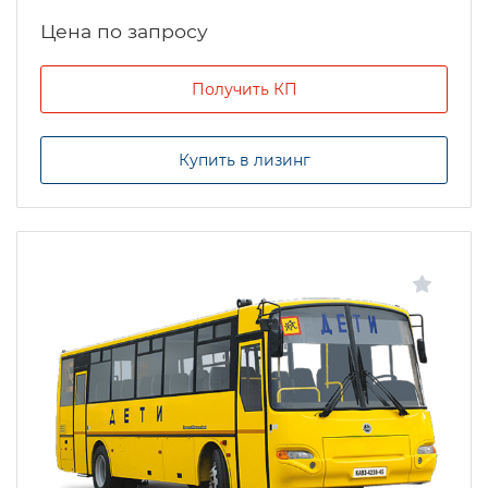
Цена по запросу
Получить КП
Купить в лизинг