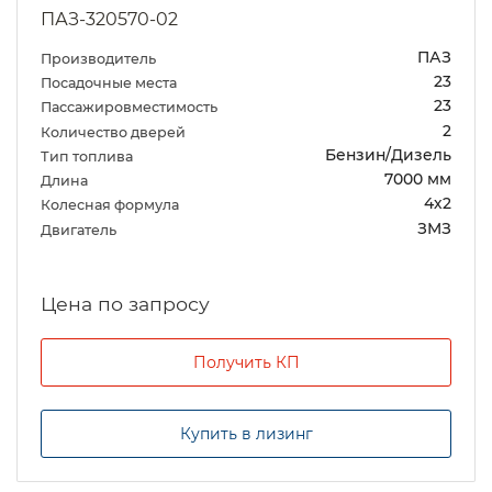
ПАЗ-320570-02
ПАЗ
Производитель
23
Посадочные места
23
Пассажировместимость
2
Количество дверей
Бензин/Дизель
Тип топлива
7000 мм
Длина
4х2
Колесная формула
ЗМЗ
Двигатель
Цена по запросу
Получить КП
Купить в лизинг