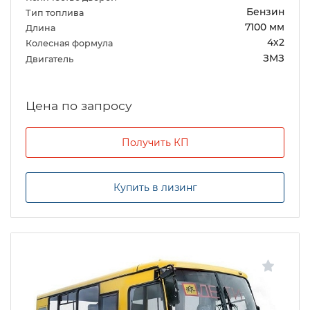
Бензин
Тип топлива
7100 мм
Длина
4х2
Колесная формула
ЗМЗ
Двигатель
Цена по запросу
Получить КП
Купить в лизинг