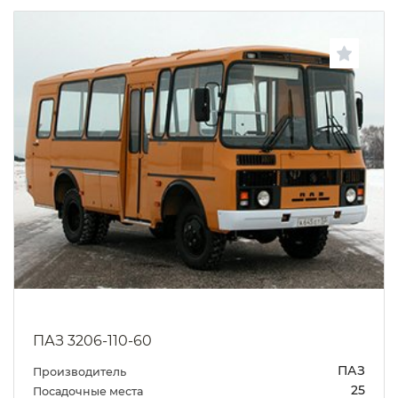
ПАЗ 3206-110-60
ПАЗ
Производитель
25
Посадочные места