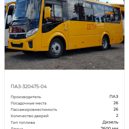
ПАЗ-320475-04
ПАЗ
Производитель
26
Посадочные места
26
Пассажировместимость
2
Количество дверей
Дизель
Тип топлива
7600 мм
Длина