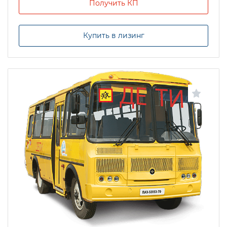
Получить КП
Купить в лизинг