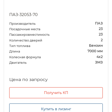
ПАЗ-32053-70
ПАЗ
Производитель
23
Посадочные места
23
Пассажировместимость
2
Количество дверей
Бензин
Тип топлива
7000 мм
Длина
4х2
Колесная формула
ЗМЗ
Двигатель
Цена по запросу
Получить КП
Купить в лизинг