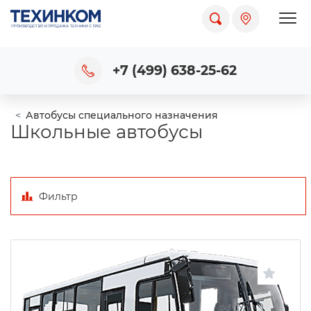
Пока
+7 (499) 638-25-62
Автобусы специального назначения
Школьные автобусы
Фильтр