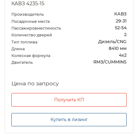
КАВЗ 4235-15
КАВЗ
Производитель
29-31
Посадочные места
52-54
Пассажировместимость
2
Количество дверей
Дизель/CNG
Тип топлива
8410 мм
Длина
4х2
Колесная формула
ЯМЗ/CUMMINS
Двигатель
Цена по запросу
Получить КП
Купить в лизинг