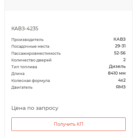
КАВЗ-4235
КАВЗ
Производитель
29-31
Посадочные места
52-56
Пассажировместимость
2
Количество дверей
Дизель
Тип топлива
8410 мм
Длина
4х2
Колесная формула
ЯМЗ
Двигатель
Цена по запросу
Получить КП