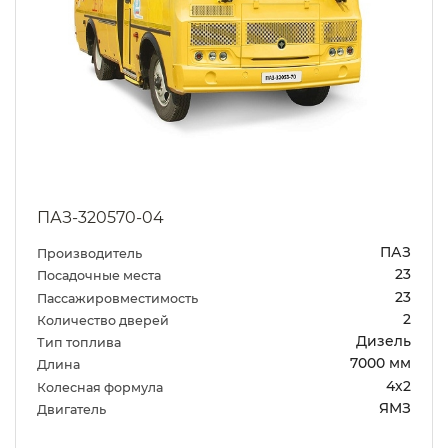
ПАЗ-320570-04
ПАЗ
Производитель
23
Посадочные места
23
Пассажировместимость
2
Количество дверей
Дизель
Тип топлива
7000 мм
Длина
4х2
Колесная формула
ЯМЗ
Двигатель