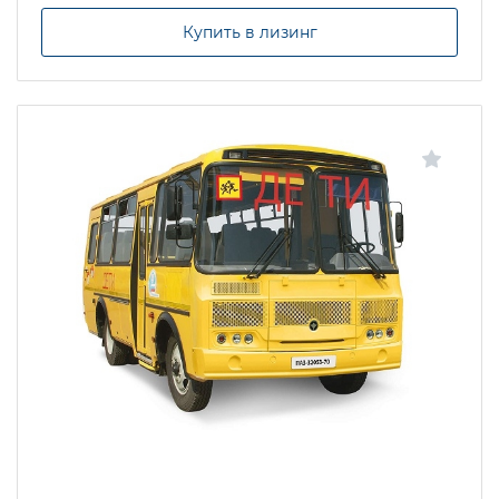
Купить в лизинг