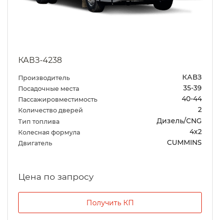
КАВЗ-4238
КАВЗ
Производитель
35-39
Посадочные места
40-44
Пассажировместимость
2
Количество дверей
Дизель/CNG
Тип топлива
4х2
Колесная формула
CUMMINS
Двигатель
Цена по запросу
Получить КП