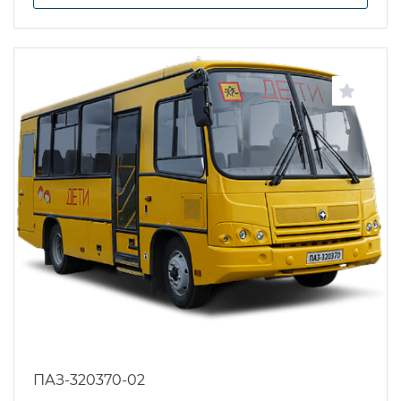
ПАЗ-320370-02