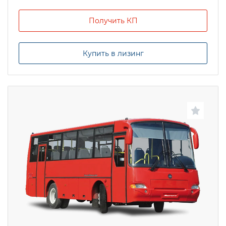
Получить КП
Купить в лизинг