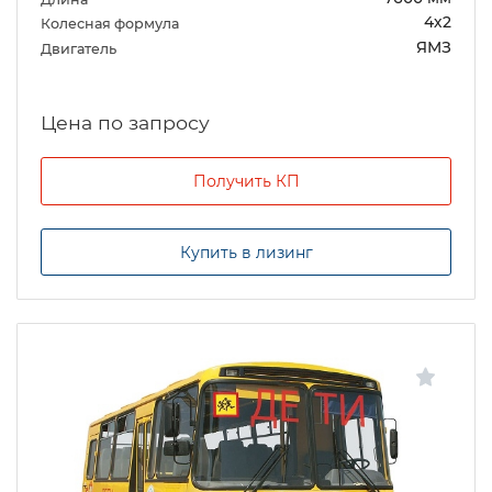
4х2
Колесная формула
ЯМЗ
Двигатель
Цена по запросу
Получить КП
Купить в лизинг