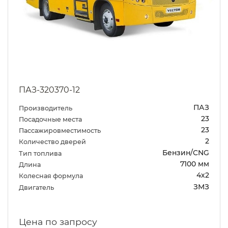
ПАЗ-320370-12
ПАЗ
Производитель
23
Посадочные места
23
Пассажировместимость
2
Количество дверей
Бензин/CNG
Тип топлива
7100 мм
Длина
4х2
Колесная формула
ЗМЗ
Двигатель
Цена по запросу