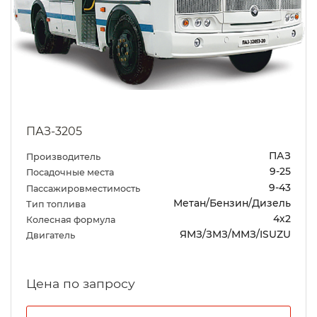
ПАЗ-3205
ПАЗ
Производитель
9-25
Посадочные места
9-43
Пассажировместимость
Метан/Бензин/Дизель
Тип топлива
4х2
Колесная формула
ЯМЗ/ЗМЗ/ММЗ/ISUZU
Двигатель
Цена по запросу