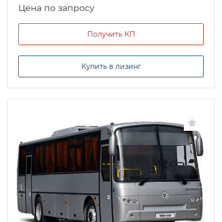
Цена по запросу
Получить КП
Купить в лизинг