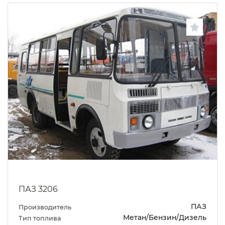
ПАЗ 3206
ПАЗ
Производитель
Метан/Бензин/Дизель
Тип топлива