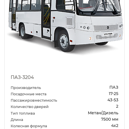
ПАЗ-3204
ПАЗ
Производитель
17-25
Посадочные места
43-53
Пассажировместимость
2
Количество дверей
Метан/Дизель
Тип топлива
7500 мм
Длина
4х2
Колесная формула