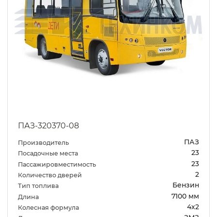
ПАЗ-320370-08
ПАЗ
Производитель
23
Посадочные места
23
Пассажировместимость
2
Количество дверей
Бензин
Тип топлива
7100 мм
Длина
4х2
Колесная формула