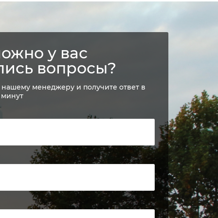
ожно у вас
лись вопросы?
 нашему менеджеру и получите ответ в
 минут