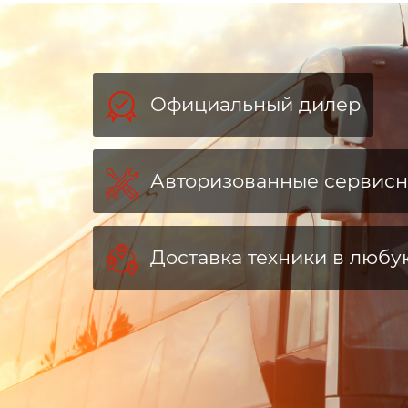
Официальный дилер
Авторизованные сервис
Доставка техники в любу