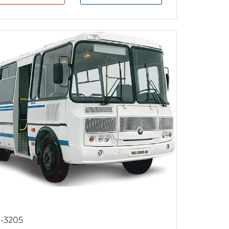
-3205