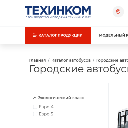
КАТАЛОГ
ПРОДУКЦИИ
МОДЕЛЬНЫЙ 
Главная
Каталог автобусов
Городские авт
Городские автобус
Экологический класс
Евро-4
Евро-5