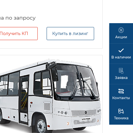
а по запросу
Получить КП
Купить в лизинг
Акции
В наличии
Заявка
Контакты
Техника