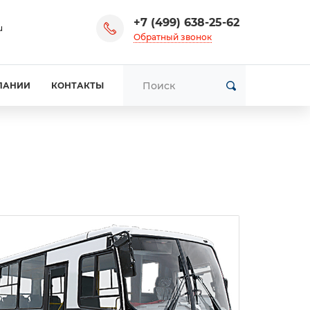
+7 (499) 638-25-62
u
Обратный звонок
ПАНИИ
КОНТАКТЫ