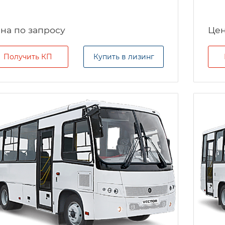
на по запросу
Цен
Получить КП
Купить в лизинг