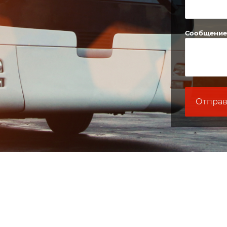
Сообщени