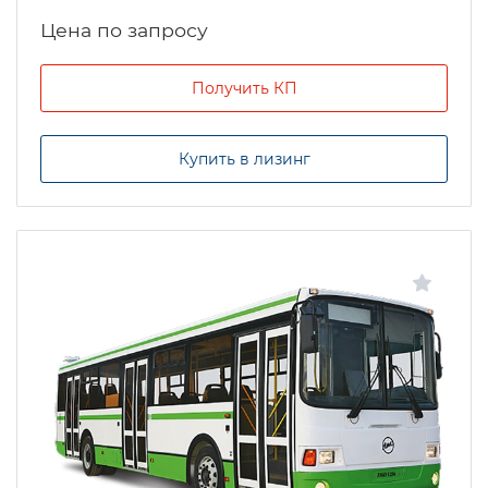
Цена по запросу
Получить КП
Купить в лизинг