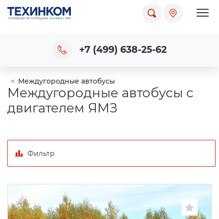
Пока
+7 (499) 638-25-62
Междугородные автобусы
Междугородные автобусы с
двигателем ЯМЗ
Фильтр