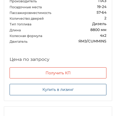
ПАЗ
Производитель
19-24
Посадочные места
57-64
Пассажировместимость
2
Количество дверей
Дизель
Тип топлива
8800 мм
Длина
4х2
Колесная формула
ЯМЗ/CUMMINS
Двигатель
Цена по запросу
Получить КП
Купить в лизинг