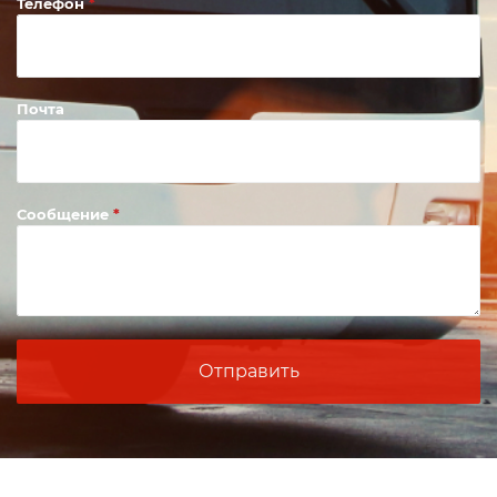
Телефон
Почта
Сообщение