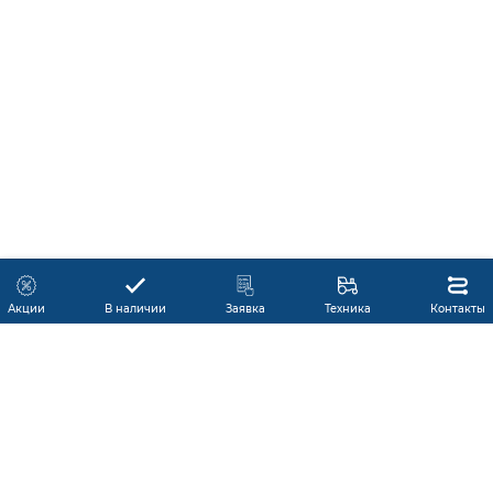
Акции
В наличии
Заявка
Техника
Контакты