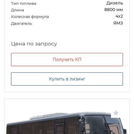
Дизель
Тип топлива
8800 мм
Длина
4х2
Колесная формула
ЯМЗ
Двигатель
Цена по запросу
Получить КП
Купить в лизинг