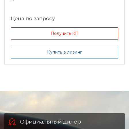
Цена по запросу
Получить КП
Купить в лизинг
Официальный дилер