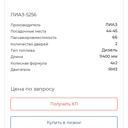
ЛИАЗ-5256
ЛИАЗ
Производитель
44-45
Посадочные места
66
Пассажировместимость
2
Количество дверей
Дизель
Тип топлива
11400 мм
Длина
4х2
Колесная формула
ЯМЗ
Двигатель
Цена по запросу
Получить КП
Купить в лизинг