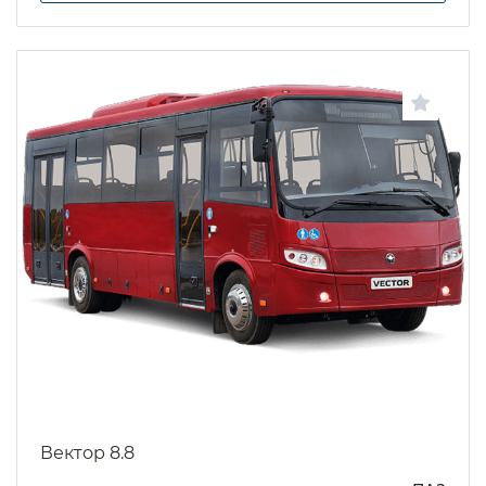
Вектор 8.8