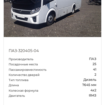
ПАЗ-320405-04
ПАЗ
Производитель
25
Посадочные места
41
Пассажировместимость
2
Количество дверей
Дизель
Тип топлива
7645 мм
Длина
4х2
Колесная формула
ЯМЗ
Двигатель