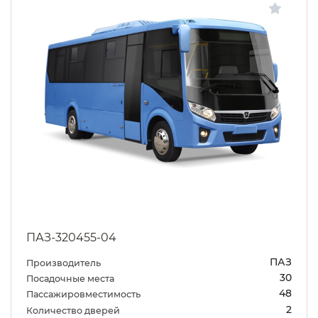
ПАЗ-320455-04
ПАЗ
Производитель
30
Посадочные места
48
Пассажировместимость
2
Количество дверей