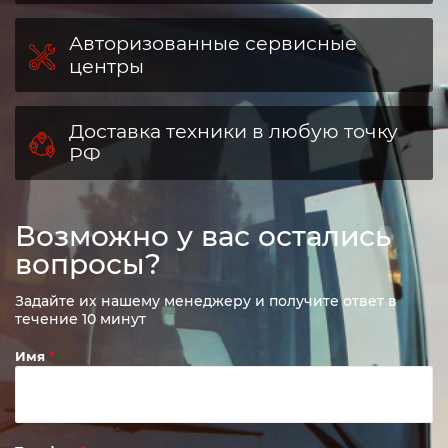
Авторизованные сервисные
центры
Доставка техники в любую точку
РФ
Возможно у вас остались
вопросы?
Задайте их нашему менеджеру и получите ответ в
течение 10 минут
Имя