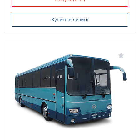
Купить в лизинг