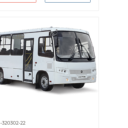
-320302-22