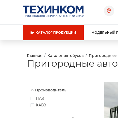
КАТАЛОГ
ПРОДУКЦИИ
МОДЕЛЬНЫЙ 
Главная
Каталог автобусов
Пригородные 
Пригородные авто
Производитель
ПАЗ
КАВЗ