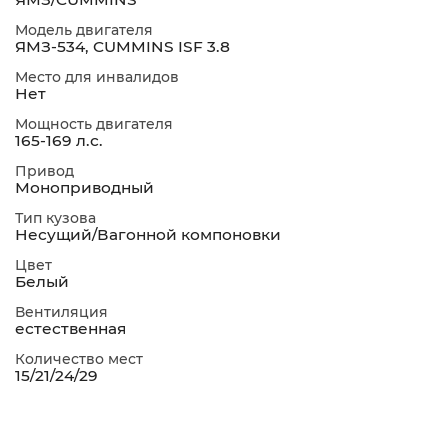
Модель двигателя
ЯМЗ-534, CUMMINS ISF 3.8
Место для инвалидов
Нет
Мощность двигателя
165-169 л.с.
Привод
Моноприводный
Тип кузова
Несущий/Вагонной компоновки
Цвет
Белый
Вентиляция
естественная
Количество мест
15/21/24/29