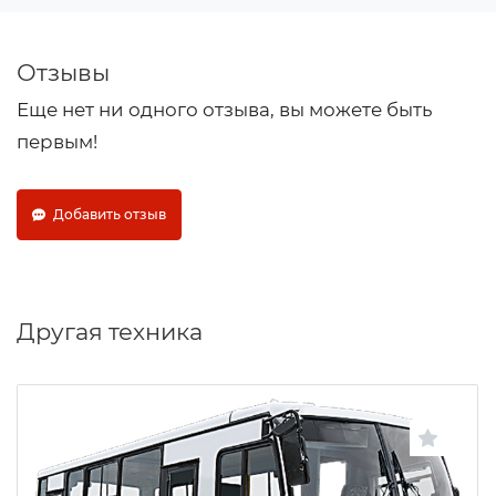
Отзывы
Еще нет ни одного отзыва, вы можете быть
первым!
Добавить отзыв
Другая техника