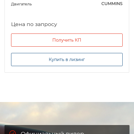
CUMMINS
Двигатель
Цена по запросу
Получить КП
Купить в лизинг
Официальный дилер