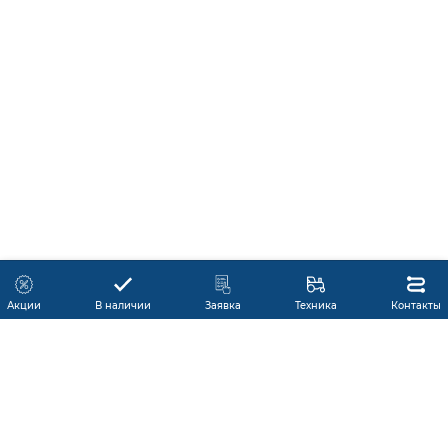
Акции
В наличии
Заявка
Техника
Контакты