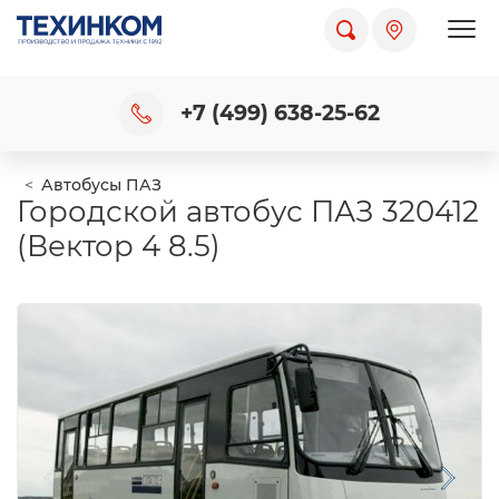
Пока
+7 (499) 638-25-62
Автобусы ПАЗ
Городской автобус ПАЗ 320412
(Вектор 4 8.5)