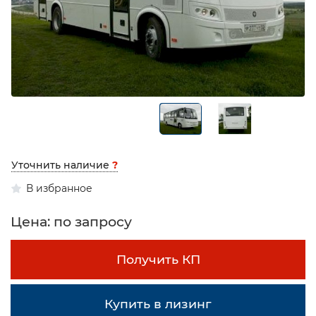
Уточнить наличие
?
В избранное
Цена: по запросу
Получить КП
Купить в лизинг