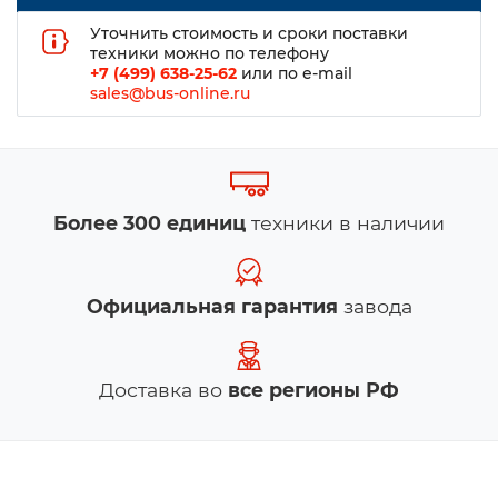
Уточнить стоимость и сроки поставки
техники можно по телефону
+7 (499) 638-25-62
или по e-mail
sales@bus-online.ru
Более 300 единиц
техники в наличии
Официальная гарантия
завода
Доставка во
все регионы РФ