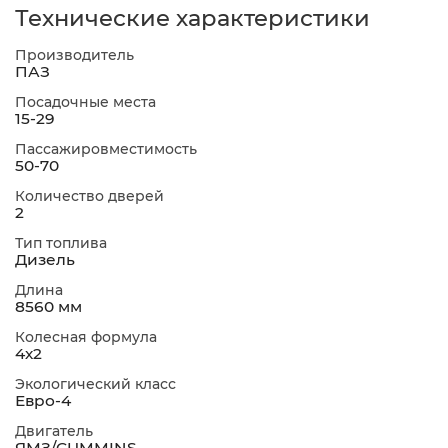
Технические характеристики
Производитель
ПАЗ
Посадочные места
15-29
Пассажировместимость
50-70
Количество дверей
2
Тип топлива
Дизель
Длина
8560 мм
Колесная формула
4х2
Экологический класс
Евро-4
Двигатель
ЯМЗ/CUMMINS