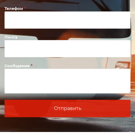
Телефон
Почта
Сообщение