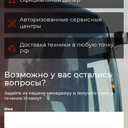
Авторизованные сервисные
центры
Доставка техники в любую точку
РФ
Возможно у вас остались
вопросы?
Задайте их нашему менеджеру и получите ответ в
течение 10 минут
Имя