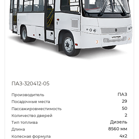
ПАЗ-320412-05
ПАЗ
Производитель
29
Посадочные места
50
Пассажировместимость
2
Количество дверей
Дизель
Тип топлива
8560 мм
Длина
4х2
Колесная формула