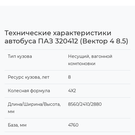
Технические характеристики
автобуса ПАЗ 320412 (Вектор 4 8.5)
Тип кузова
Несущий, вагонной
компоновки
Ресурс кузова, лет
8
Колесная формула
4X2
Длина/Ширина/Высота,
8560/2410/2880
мм
База, мм
4760