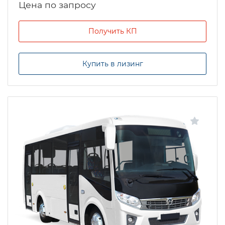
Цена по запросу
Получить КП
Купить в лизинг