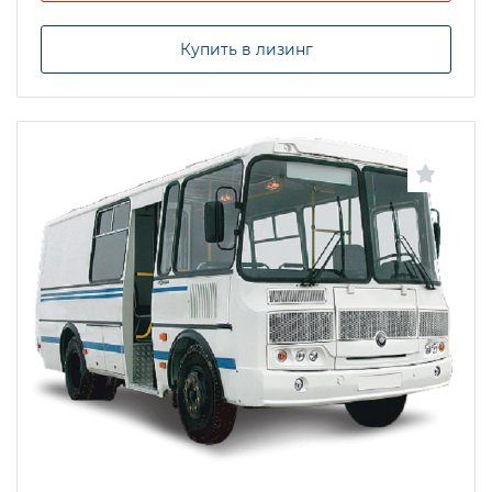
Купить в лизинг