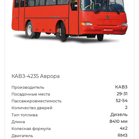
КАВЗ-4235 Аврора
КАВЗ
Производитель
29-31
Посадочные места
52-54
Пассажировместимость
2
Количество дверей
Дизель
Тип топлива
8410 мм
Длина
4х2
Колесная формула
ЯМЗ
Двигатель