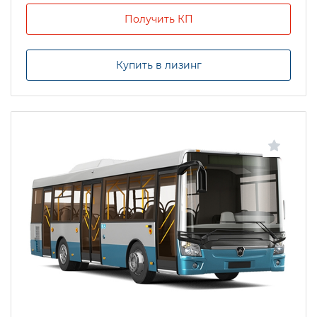
Получить КП
Купить в лизинг