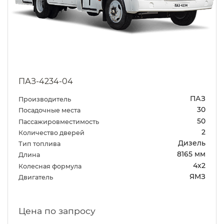
ПАЗ-4234-04
ПАЗ
Производитель
30
Посадочные места
50
Пассажировместимость
2
Количество дверей
Дизель
Тип топлива
8165 мм
Длина
4х2
Колесная формула
ЯМЗ
Двигатель
Цена по запросу