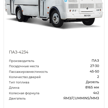
ПАЗ-4234
ПАЗ
Производитель
27-30
Посадочные места
45-50
Пассажировместимость
2
Количество дверей
Дизель
Тип топлива
8165 мм
Длина
4х2
Колесная формула
ЯМЗ/CUMMINS/ММЗ
Двигатель