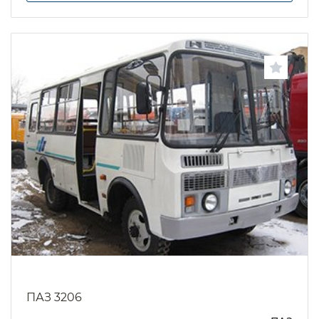
ПАЗ 3206