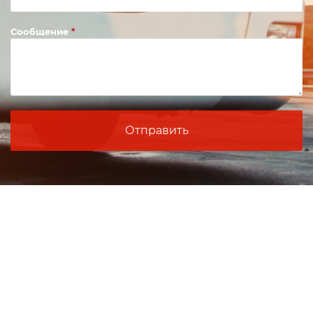
Сообщение