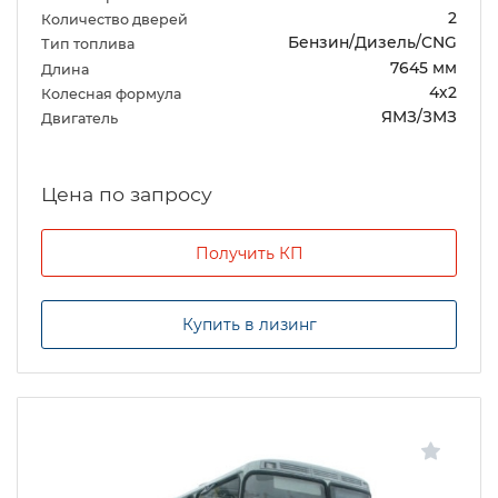
2
Количество дверей
Бензин/Дизель/CNG
Тип топлива
7645 мм
Длина
4х2
Колесная формула
ЯМЗ/ЗМЗ
Двигатель
Цена по запросу
Получить КП
Купить в лизинг