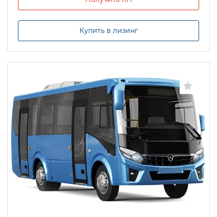
Купить в лизинг