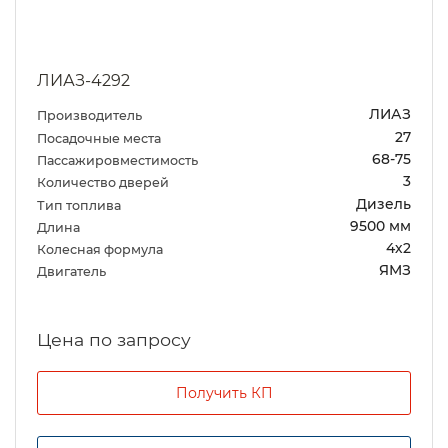
ЛИАЗ-4292
ЛИАЗ
Производитель
27
Посадочные места
68-75
Пассажировместимость
3
Количество дверей
Дизель
Тип топлива
9500 мм
Длина
4х2
Колесная формула
ЯМЗ
Двигатель
Цена по запросу
Получить КП