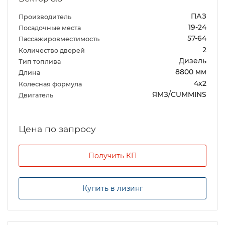
ПАЗ
Производитель
19-24
Посадочные места
57-64
Пассажировместимость
2
Количество дверей
Дизель
Тип топлива
8800 мм
Длина
4х2
Колесная формула
ЯМЗ/CUMMINS
Двигатель
Цена по запросу
Получить КП
Купить в лизинг