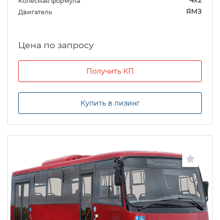
4х2
Колесная формула
ЯМЗ
Двигатель
Цена по запросу
Получить КП
Купить в лизинг