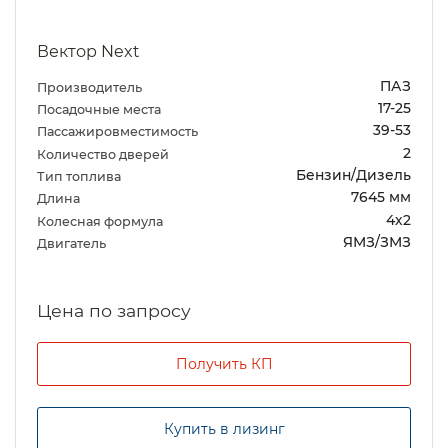
Вектор Next
ПАЗ
Производитель
17-25
Посадочные места
39-53
Пассажировместимость
2
Количество дверей
Бензин/Дизель
Тип топлива
7645 мм
Длина
4х2
Колесная формула
ЯМЗ/ЗМЗ
Двигатель
Цена по запросу
Получить КП
Купить в лизинг