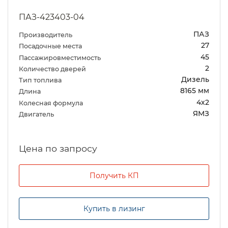
ПАЗ-423403-04
ПАЗ
Производитель
27
Посадочные места
45
Пассажировместимость
2
Количество дверей
Дизель
Тип топлива
8165 мм
Длина
4х2
Колесная формула
ЯМЗ
Двигатель
Цена по запросу
Получить КП
Купить в лизинг