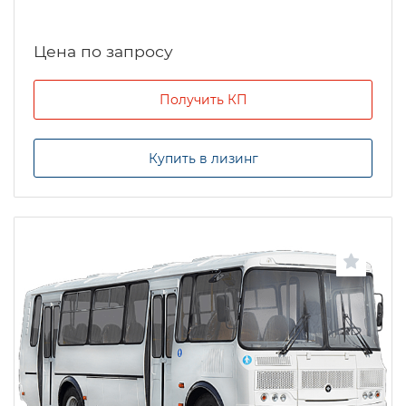
Цена по запросу
Получить КП
Купить в лизинг