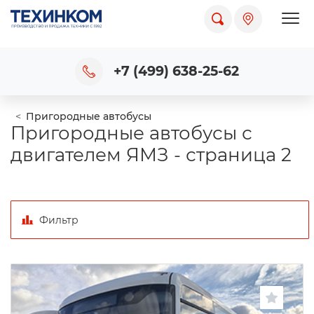
Пока
+7 (499) 638-25-62
Пригородные автобусы
Пригородные автобусы с
двигателем ЯМЗ - страница 2
Фильтр