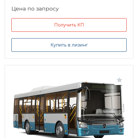
Цена по запросу
Получить КП
Купить в лизинг