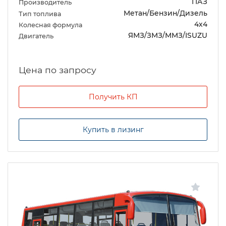
ПАЗ
Производитель
Метан/Бензин/Дизель
Тип топлива
4х4
Колесная формула
ЯМЗ/ЗМЗ/ММЗ/ISUZU
Двигатель
Цена по запросу
Получить КП
Купить в лизинг