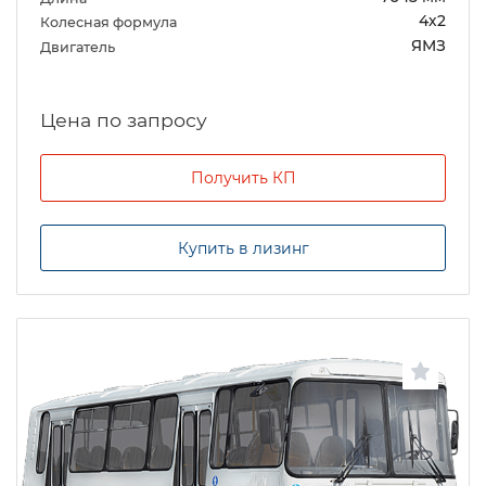
4х2
Колесная формула
ЯМЗ
Двигатель
Цена по запросу
Получить КП
Купить в лизинг