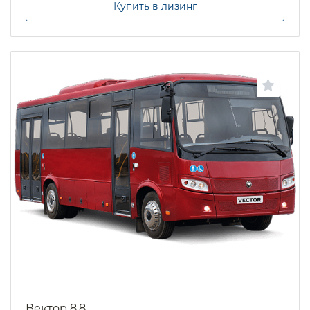
Купить в лизинг
Вектор 8.8