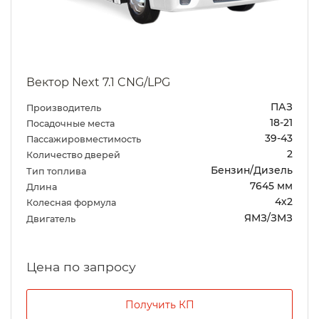
Вектор Next 7.1 CNG/LPG
ПАЗ
Производитель
18-21
Посадочные места
39-43
Пассажировместимость
2
Количество дверей
Бензин/Дизель
Тип топлива
7645 мм
Длина
4х2
Колесная формула
ЯМЗ/ЗМЗ
Двигатель
Цена по запросу
Получить КП