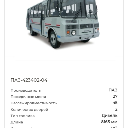
ПАЗ-423402-04
ПАЗ
Производитель
27
Посадочные места
45
Пассажировместимость
2
Количество дверей
Дизель
Тип топлива
8165 мм
Длина