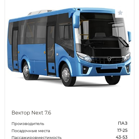
Вектор Next 7.6
ПАЗ
Производитель
17-25
Посадочные места
43-53
Пассажировместимость