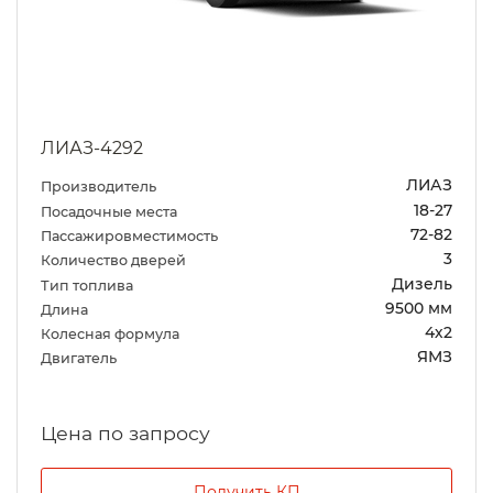
ЛИАЗ-4292
ЛИАЗ
Производитель
18-27
Посадочные места
72-82
Пассажировместимость
3
Количество дверей
Дизель
Тип топлива
9500 мм
Длина
4х2
Колесная формула
ЯМЗ
Двигатель
Цена по запросу
Получить КП