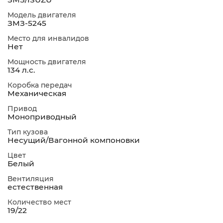
Модель двигателя
ЗМЗ-5245
Место для инвалидов
Нет
Мощность двигателя
134 л.с.
Коробка передач
Механическая
Привод
Моноприводный
Тип кузова
Несущий/Вагонной компоновки
Цвет
Белый
Вентиляция
естественная
Количество мест
19/22