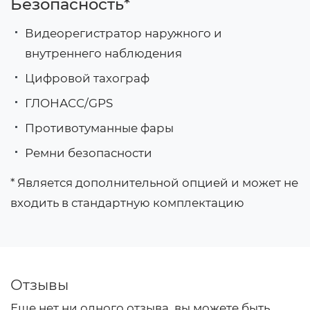
Безопасность*
Видеорегистратор наружного и
внутреннего наблюдения
Цифровой тахограф
ГЛОНАСС/GPS
Противотуманные фары
Ремни безопасности
* Является дополнительной опцией и может не
входить в стандартную комплектацию
Отзывы
Еще нет ни одного отзыва, вы можете быть