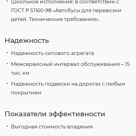
Школьное исполнение: в соответствии с
ГОСТ Р 51160-98 «Автобусы для перевозки
детей. Технические требования».
Надежность
Надежность силового агрегата
Межсервисный интервал обслуживания ‒ 15
тыс. км
Надежность подвески на дорогах с любым
покрытием
Показатели эффективности
Выгодная стоимость владения