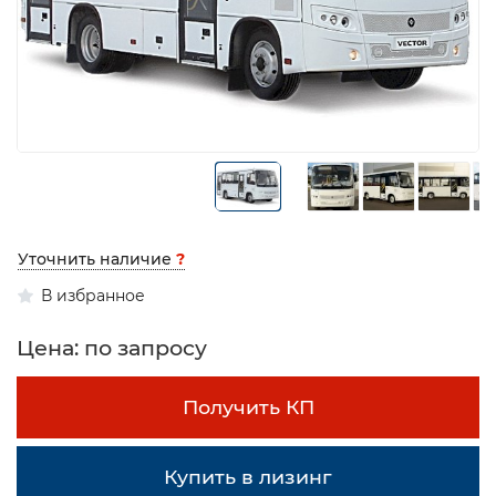
Уточнить наличие
?
В избранное
Цена: по запросу
Получить КП
Купить в лизинг