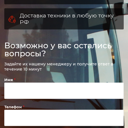
Доставка техники в любую точку
РФ
Возможно у вас остались
вопросы?
Задайте их нашему менеджеру и получите ответ в
течение 10 минут
Имя
Телефон