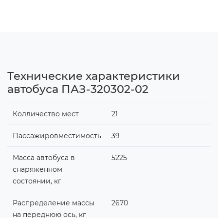
Технические характеристики
автобуса ПАЗ-320302-02
Колличество мест
21
Пассажировместимость
39
Масса автобуса в
5225
снаряженном
состоянии, кг
Распределение массы
2670
на переднюю ось, кг