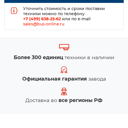
Уточнить стоимость и сроки поставки
техники можно по телефону
+7 (499) 638-25-62
или по e-mail
sales@bus-online.ru
Более 300 единиц
техники в наличии
Официальная гарантия
завода
Доставка во
все регионы РФ