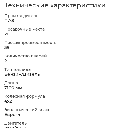
Технические характеристики
Производитель
ПАЗ
Посадочные места
21
Пассажировместимость
39
Количество дверей
2
Тип топлива
Бензин/Дизель
Длина
7100 мм
Колесная формула
4х2
Экологический класс
Евро-4
Двигатель
ЗМЗ/ISUZU