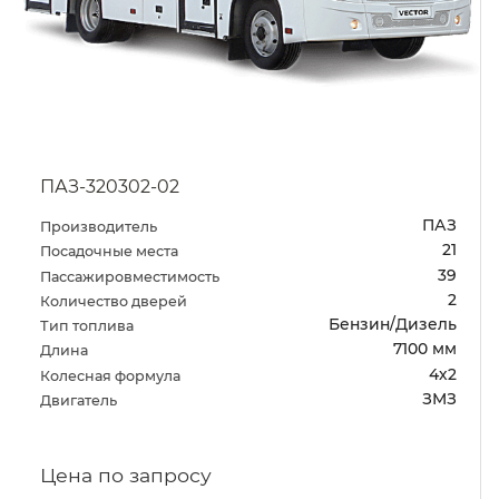
7100 мм
Длина
4х2
Колесная формула
ЗМЗ
Двигатель
Цена по запросу