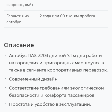
скорость, км/ч
Гарантия на
2 года или 60 тыс. км пробега
автобус
Описание
Автобус ПАЗ-3203 длиной 7.1 м для работы
на городских и пригородных маршрутах, а
также в сегменте корпоративных перевозок.
Современный дизайн.
Соответствие требованиям экологической
безопасности и комфорта пассажиров.
Простота и удобство в эксплуатации.