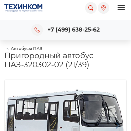
Пока
+7 (499) 638-25-62
Автобусы ПАЗ
Пригородный автобус
ПАЗ-320302-02 (21/39)