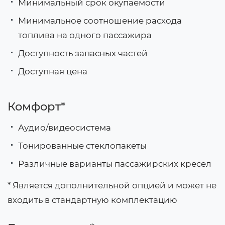
Минимальный срок окупаемости
Минимальное соотношение расхода
топлива на одного пассажира
Доступность запасных частей
Доступная цена
Комфорт*
Аудио/видеосистема
Тонированные стеклопакеты
Различные варианты пассажирских кресел
* Является дополнительной опцией и может не
входить в стандартную комплектацию