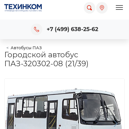
Пока
+7 (499) 638-25-62
Автобусы ПАЗ
Городской автобус
ПАЗ-320302-08 (21/39)