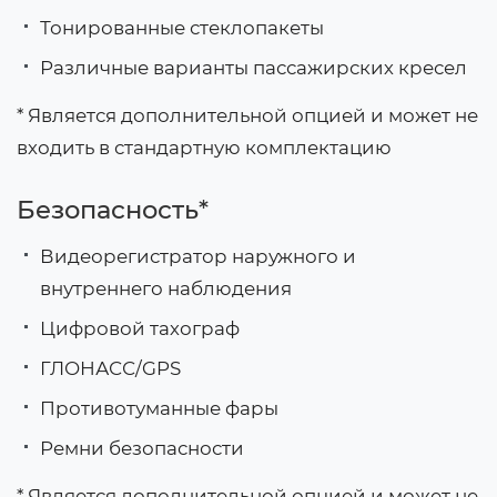
Тонированные стеклопакеты
Различные варианты пассажирских кресел
* Является дополнительной опцией и может не
входить в стандартную комплектацию
Безопасность*
Видеорегистратор наружного и
внутреннего наблюдения
Цифровой тахограф
ГЛОНАСС/GPS
Противотуманные фары
Ремни безопасности
* Является дополнительной опцией и может не