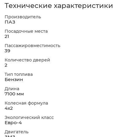
Технические характеристики
Производитель
ПАЗ
Посадочные места
21
Пассажировместимость
39
Количество дверей
2
Тип топлива
Бензин
Длина
7100 мм
Колесная формула
4х2
Экологический класс
Евро-4
Двигатель
ЗМЗ