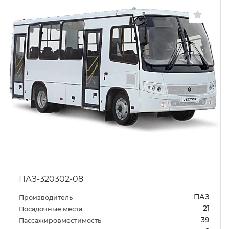
ПАЗ-320302-08
ПАЗ
Производитель
21
Посадочные места
39
Пассажировместимость