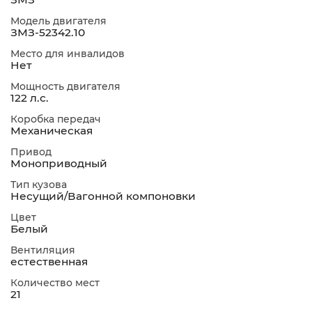
Модель двигателя
ЗМЗ-52342.10
Место для инвалидов
Нет
Мощность двигателя
122 л.с.
Коробка передач
Механическая
Привод
Моноприводный
Тип кузова
Несущий/Вагонной компоновки
Цвет
Белый
Вентиляция
естественная
Количество мест
21