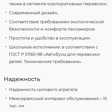
также в сегменте корпоративных перевозок.
Современный дизайн.
Соответствие требованиям экологической
безопасности и комфорта пассажиров.
Простота и удобство в эксплуатации.
Школьное исполнение: в соответствии с
ГОСТ Р 51160-98 «Автобусы для перевозки
детей. Технические требования».
Надежность
Надежность силового агрегата
Межсервисный интервал обслуживания ‒ 15
тыс. км