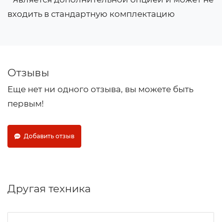
входить в стандартную комплектацию
Отзывы
Еще нет ни одного отзыва, вы можете быть
первым!
Добавить отзыв
Другая техника