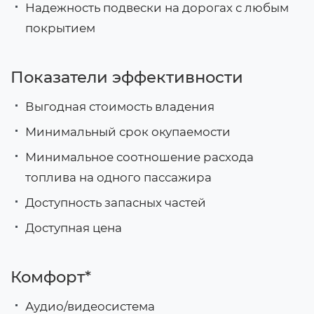
Надежность подвески на дорогах с любым
покрытием
Показатели эффективности
Выгодная стоимость владения
Минимальный срок окупаемости
Минимальное соотношение расхода
топлива на одного пассажира
Доступность запасных частей
Доступная цена
Комфорт*
Аудио/видеосистема