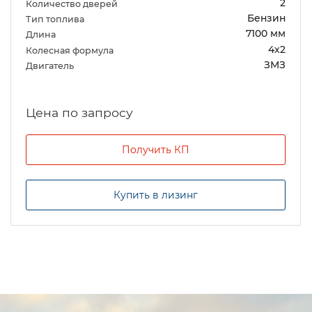
2
Количество дверей
Бензин
Тип топлива
7100 мм
Длина
4х2
Колесная формула
ЗМЗ
Двигатель
Цена по запросу
Получить КП
Купить в лизинг