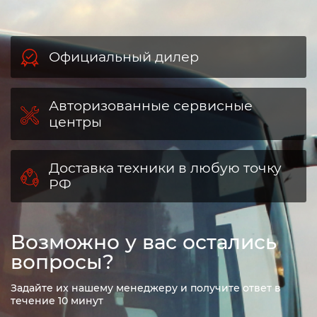
Официальный дилер
Авторизованные сервисные
центры
Доставка техники в любую точку
РФ
Возможно у вас остались
вопросы?
Задайте их нашему менеджеру и получите ответ в
течение 10 минут