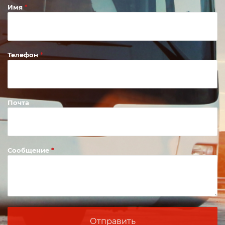
Имя
Телефон
Почта
Сообщение