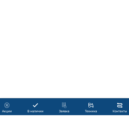
Акции
В наличии
Заявка
Техника
Контакты