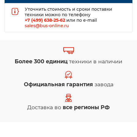
Уточнить стоимость и сроки поставки
техники можно по телефону
+7 (499) 638-25-62
или по e-mail
sales@bus-online.ru
Более 300 единиц
техники в наличии
Официальная гарантия
завода
Доставка во
все регионы РФ