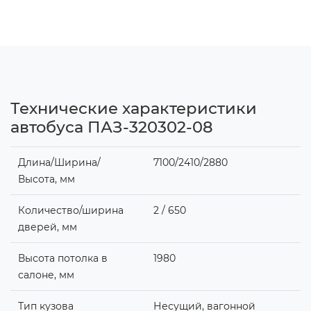
Технические характеристики
автобуса ПАЗ-320302-08
Длина/Ширина/
7100/2410/2880
Высота, мм
Количество/ширина
2 / 650
дверей, мм
Высота потолка в
1980
салоне, мм
Тип кузова
Несущий, вагонной