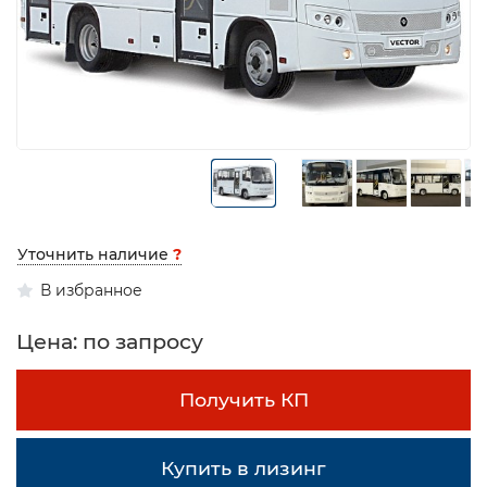
Уточнить наличие
?
В избранное
Цена: по запросу
Получить КП
Купить в лизинг