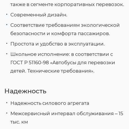
также в сегменте корпоративных перевозок.
Современный дизайн.
Соответствие требованиям экологической
безопасности и комфорта пассажиров.
Простота и удобство в эксплуатации.
Школьное исполнение: в соответствии с
ГОСТ Р 51160-98 «Автобусы для перевозки
детей. Технические требования».
Надежность
Надежность силового агрегата
Межсервисный интервал обслуживания ‒ 15
тыс. км