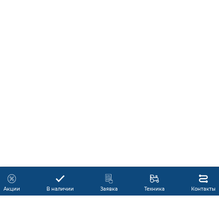
Акции
В наличии
Заявка
Техника
Контакты