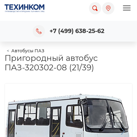
Пока
+7 (499) 638-25-62
Автобусы ПАЗ
Пригородный автобус
ПАЗ-320302-08 (21/39)