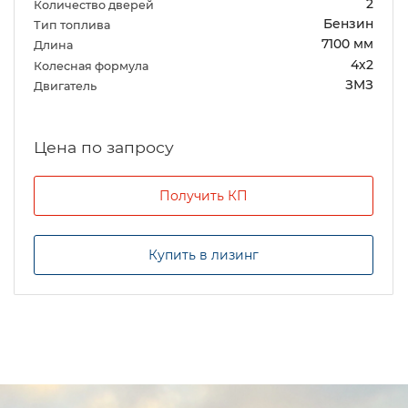
2
Количество дверей
Бензин
Тип топлива
7100 мм
Длина
4х2
Колесная формула
ЗМЗ
Двигатель
Цена по запросу
Получить КП
Купить в лизинг