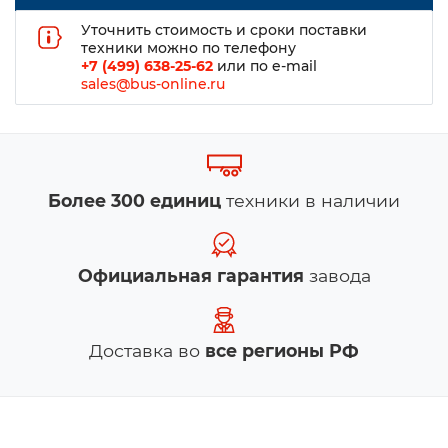
Уточнить стоимость и сроки поставки
техники можно по телефону
+7 (499) 638-25-62
или по e-mail
sales@bus-online.ru
Более 300 единиц
техники в наличии
Официальная гарантия
завода
Доставка во
все регионы РФ