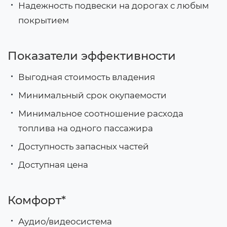
Надежность подвески на дорогах с любым
покрытием
Показатели эффективности
Выгодная стоимость владения
Минимальный срок окупаемости
Минимальное соотношение расхода
топлива на одного пассажира
Доступность запасных частей
Доступная цена
Комфорт*
Аудио/видеосистема