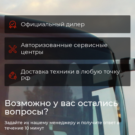
Официальный дилер
Авторизованные сервисные
центры
Доставка техники в любую точку
РФ
Возможно у вас остались
вопросы?
Задайте их нашему менеджеру и получите ответ в
течение 10 минут