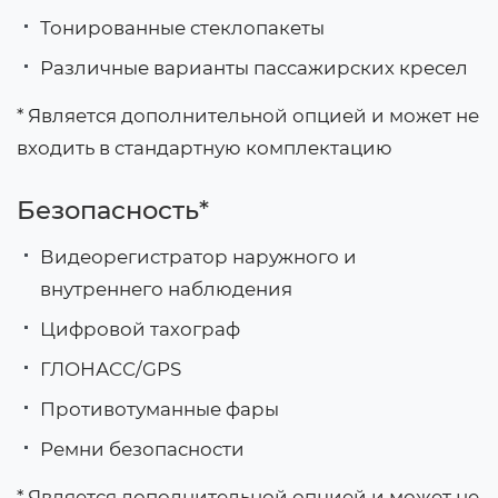
Тонированные стеклопакеты
Различные варианты пассажирских кресел
* Является дополнительной опцией и может не
входить в стандартную комплектацию
Безопасность*
Видеорегистратор наружного и
внутреннего наблюдения
Цифровой тахограф
ГЛОНАСС/GPS
Противотуманные фары
Ремни безопасности
* Является дополнительной опцией и может не