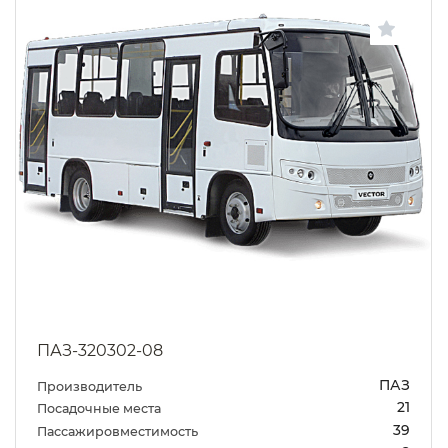
ПАЗ-320302-08
ПАЗ
Производитель
21
Посадочные места
39
Пассажировместимость