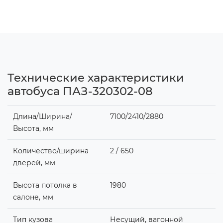
Технические характеристики
автобуса ПАЗ-320302-08
Длина/Ширина/
7100/2410/2880
Высота, мм
Количество/ширина
2 / 650
дверей, мм
Высота потолка в
1980
салоне, мм
Тип кузова
Несущий, вагонной