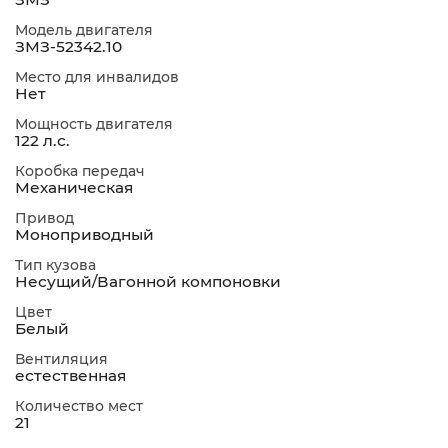
Модель двигателя
ЗМЗ-52342.10
Место для инвалидов
Нет
Мощность двигателя
122 л.с.
Коробка передач
Механическая
Привод
Моноприводный
Тип кузова
Несущий/Вагонной компоновки
Цвет
Белый
Вентиляция
естественная
Количество мест
21