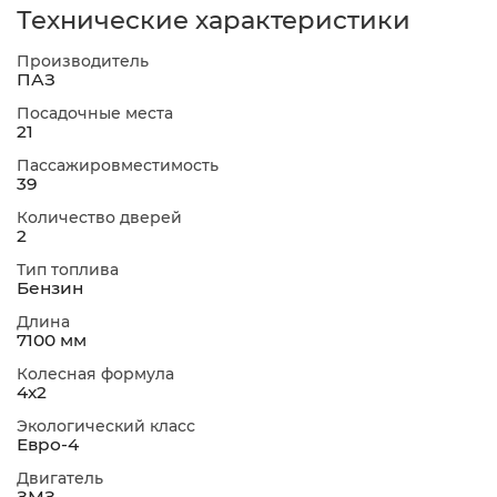
Технические характеристики
Производитель
ПАЗ
Посадочные места
21
Пассажировместимость
39
Количество дверей
2
Тип топлива
Бензин
Длина
7100 мм
Колесная формула
4х2
Экологический класс
Евро-4
Двигатель
ЗМЗ