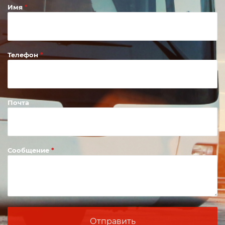
Имя
Телефон
Почта
Сообщение