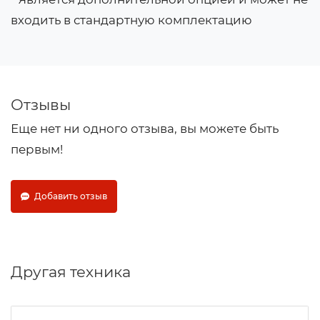
входить в стандартную комплектацию
Отзывы
Еще нет ни одного отзыва, вы можете быть
первым!
Добавить отзыв
Другая техника