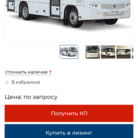
Уточнить наличие
?
В избранное
Цена: по запросу
Получить КП
Купить в лизинг